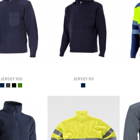
JERSEY 100
JERSEY 101