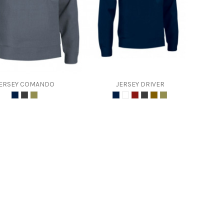
ERSEY COMANDO
JERSEY DRIVER