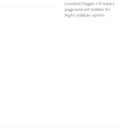
Content/Pages > Product
page and set hidden for
Right sidebar option