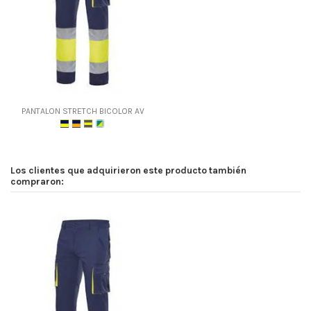
PANTALON STRETCH BICOLOR AV
Los clientes que adquirieron este producto también
compraron: