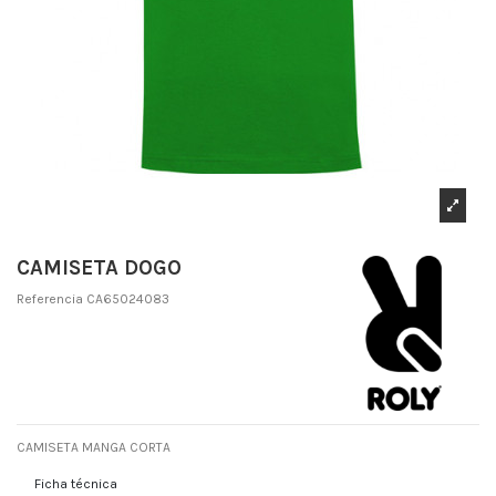
CAMISETA DOGO
Referencia
CA65024083
CAMISETA MANGA CORTA
Ficha técnica